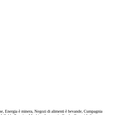
ione, Energia è minera, Negozi di alimenti è bevande, Cumpagnia