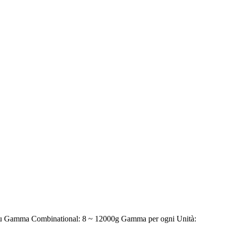
duttu Gamma Combinational: 8 ~ 12000g Gamma per ogni Unità: