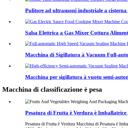
Pulitore ad ultrasuoni industriale a cisterna 
Salsa Elettrica a Gas Mixer Cottura Alimen
Macchina di Sigillatura à Vacuum Full-auto
Macchina per sigillatura à vuotu semi-automat
Macchina di classificazione è pesa
Pesatura di Frutta è Verdura è Imballatrice
Pesatura di Frutta è Verdura Macchina di Pesatura è Im