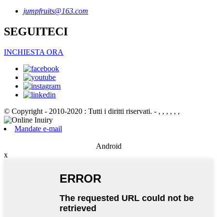
jumpfruits@163.com
SEGUITECI
INCHIESTA ORA
© Copyright - 2010-2020 : Tutti i diritti riservati.
- , , , , , ,
Mandate e-mail
Android
x