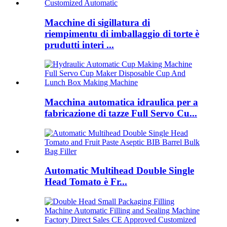
Macchine di sigillatura di
riempimentu di imballaggio di torte è
prudutti interi ...
Macchina automatica idraulica per a
fabricazione di tazze Full Servo Cu...
Automatic Multihead Double Single
Head Tomato è Fr...