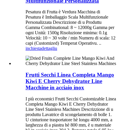
Multifunzionale Personalizzata
Pesatura di Frutta è Verdura Macchina di
Pesatura è Imballaggio Scala Multifunzionale
Personalizzata Descrizzione di u Produttu
Gamma Combinational: 8 ~ 12000g Gamma per
ogni Unità: 1500g Risoluzione minima: 0.1g
Velocità: 10 ~ 30 volte / min Numeru di scala: 12
capi (Customized) Temperat Operativu. ..
inchiesta
dettagliu
Frutti Secchi Linea Completa Mango
Kiwi E Cherry Dehydrator Line
Macchine in acciaio inox
I più economici Frutti Secchi Customizable Linea
Completa Mango Kiwi E Cherry Dehydrator
Line Steel Stainless Machines Descrizzione di u
produttu Lavatrice di scongelamento di bolle 1.
U cinturione trasportatore hè longu 4000 mm, a
larghezza di a piastra hè 800 mm, è u materiale