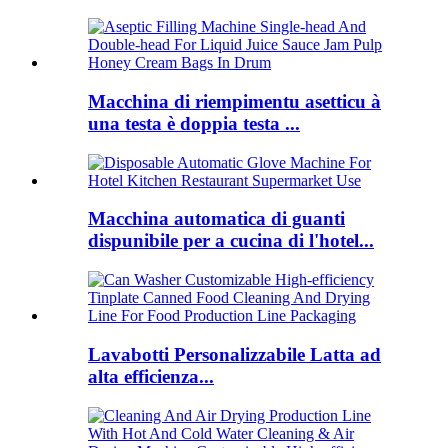
Macchina di riempimentu asetticu à
una testa è doppia testa ...
Macchina automatica di guanti
dispunibile per a cucina di l'hotel...
Lavabotti Personalizzabile Latta ad
alta efficienza...