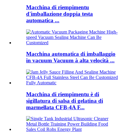
Macchina di riempimentu
d'imballazione doppia testa
automatica ...
Macchina automatica di imballaggio
in vacuum Vacuum à alta velocità ...
Macchina di riempimentu è di
sigillatura di salsa di gelatina di
marmellata CFB-4A F...