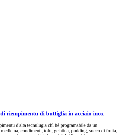
i riempimentu di buttiglia in acciaio inox
pimentu d'alta tecnulugia chì hè programabile da un
medicina, condimenti, tofu, gelatina, pudding, succo di frutta,