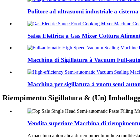
Pulitore ad ultrasuoni industriale a cisterna 
Salsa Elettrica a Gas Mixer Cottura Alimen
Macchina di Sigillatura à Vacuum Full-auto
Macchina per sigillatura à vuotu semi-automat
Riempimentu Sigillatura & (Un) Imballagg
Vendita superiore Macchina di riempimentu d
A macchina automatica di riempimentu in linea multitesta