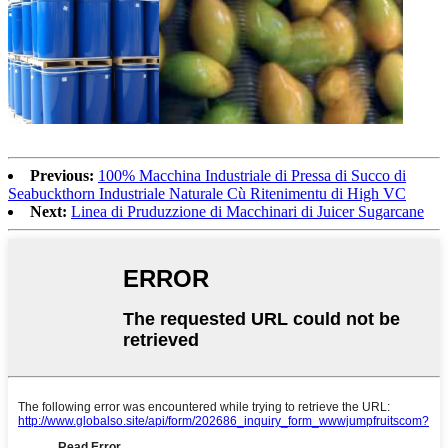
Previous:
100% Macchina Industriale di Pressa di Succo di
Seabuckthorn Industriale Naturale Cù Ritenimentu di High VC
Next:
Linea di Pruduzzione di Macchinari di Juicer Sugarcane