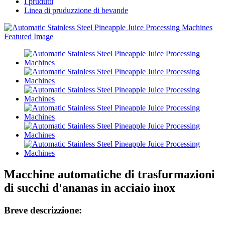
I prudutti
Linea di pruduzzione di bevande
Macchine automatiche di trasfurmazioni
di succhi d'ananas in acciaio inox
Breve descrizzione: