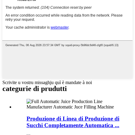
Scrivite u vostru missaghju quì è mandate à noi
categurie di prudutti
Produzione di Linea di Produzione di
Succhi Completamente Automatica ...