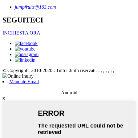
jumpfruits@163.com
SEGUITECI
INCHIESTA ORA
© Copyright - 2010-2020 : Tutti i diritti riservati.
- , , , , , ,
Mandate Email
Android
x