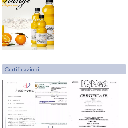
Certificazioni