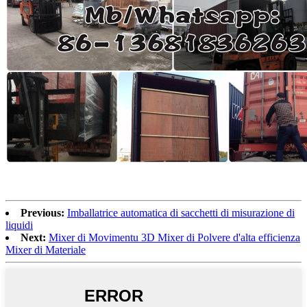
Previous:
Imballatrice automatica di sacchetti di misurazione di
liquidi
Next:
Mixer di Movimentu 3D Mixer di Polvere d'alta efficienza
Mixer di Materiale