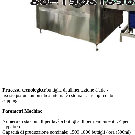
Prucessu tecnologicu:
buttiglia di alimentazione d'aria -
risciacquatura automatica interna è esterna → riempimentu →
capping
Parametri Machine
Numeru di stazioni: 8 per lavà a buttiglia, 8 per riempimentu, 4 per
tappatura
Capacità di pruduzzione nominale: 1500-1800 buttigli / ora (500ml)