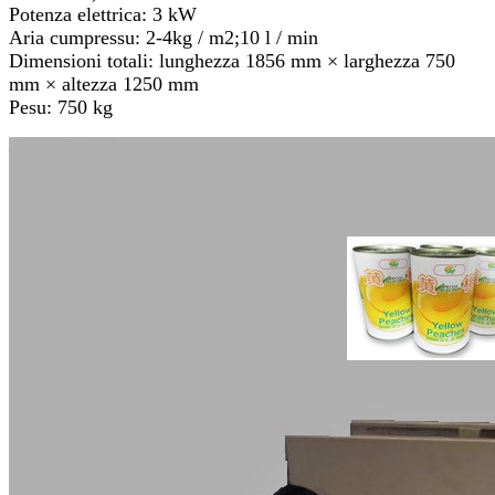
Potenza elettrica: 3 kW
Aria cumpressu: 2-4kg / m2;10 l / min
Dimensioni totali: lunghezza 1856 mm × larghezza 750
mm × altezza 1250 mm
Pesu: 750 kg