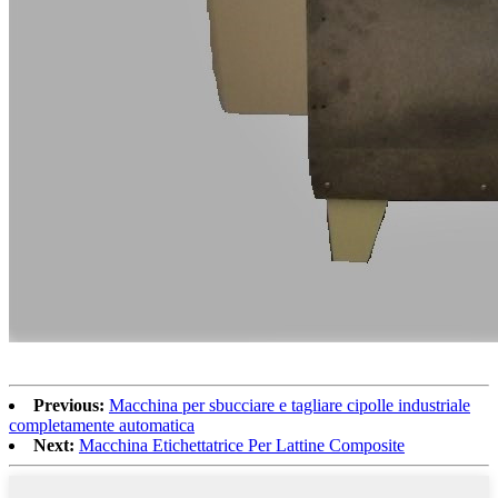
Previous:
Macchina per sbucciare e tagliare cipolle industriale
completamente automatica
Next:
Macchina Etichettatrice Per Lattine Composite