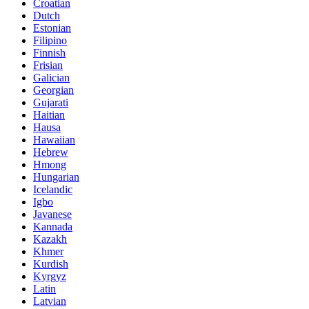
Croatian
Dutch
Estonian
Filipino
Finnish
Frisian
Galician
Georgian
Gujarati
Haitian
Hausa
Hawaiian
Hebrew
Hmong
Hungarian
Icelandic
Igbo
Javanese
Kannada
Kazakh
Khmer
Kurdish
Kyrgyz
Latin
Latvian