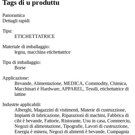
Tags di u produttu
Panoramica
Dettagli rapidi
Tipu:
ETICHETTATRICE
Materiale di imballaggio:
legnu, macchina etichettatrice
Tipu di imballaggio:
Borse
Applicazione:
Bevande, Alimentazione, MEDICA, Commodity, Chimica,
Macchinari è Hardware, APPAREL, Tessili, etichettatrice di
lattine
Industrie applicabili:
Alberghi, Magazzini di vistimenti, Materie di custruzzione,
Impianti di fabricazione, Riparazioni di machini, Fabbrica di
cibi è bevande, Fattorie, Ristorante, Usu in casa, Commerciu,
Negozi di alimentazione, Tipografie, Lavori di custruzzione,
Energia è minera, Negozi di alimenti è bevande, Cumpagnia