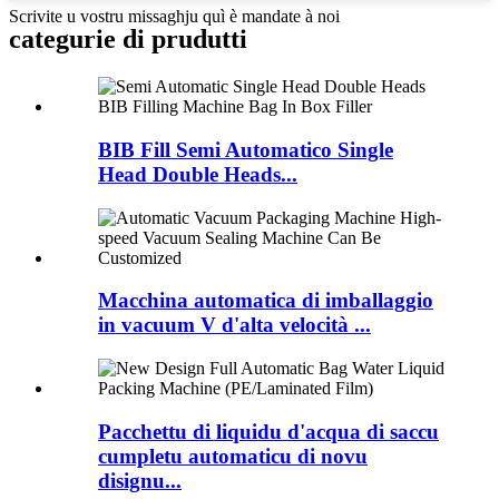
Scrivite u vostru missaghju quì è mandate à noi
categurie di prudutti
BIB Fill Semi Automatico Single
Head Double Heads...
Macchina automatica di imballaggio
in vacuum V d'alta velocità ...
Pacchettu di liquidu d'acqua di saccu
cumpletu automaticu di novu
disignu...