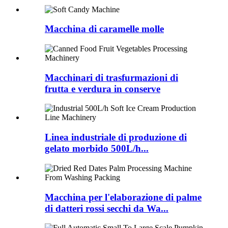
Macchina di caramelle molle
Macchinari di trasfurmazioni di
frutta e verdura in conserve
Linea industriale di produzione di
gelato morbido 500L/h...
Macchina per l'elaborazione di palme
di datteri rossi secchi da Wa...