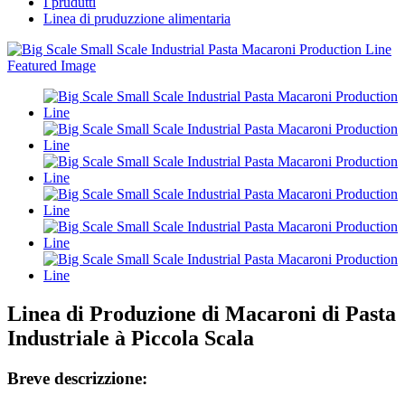
I prudutti
Linea di pruduzzione alimentaria
Linea di Produzione di Macaroni di Pasta
Industriale à Piccola Scala
Breve descrizzione: