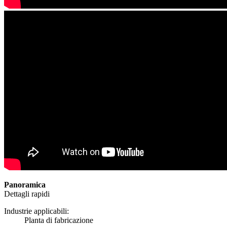
Panoramica
Dettagli rapidi
Industrie applicabili:
Planta di fabricazione