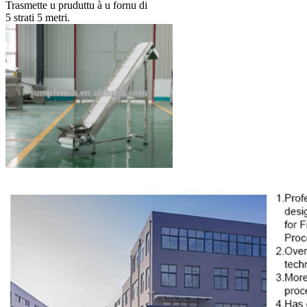
Trasmette u pruduttu à u fornu di
5 strati 5 metri.