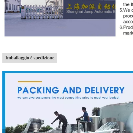
Imballaggio è spedizione