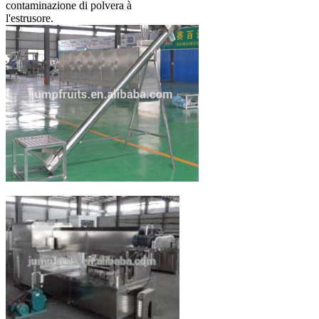
contaminazione di polvera à
l'estrusore.