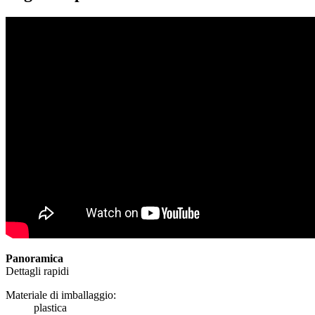
Panoramica
Dettagli rapidi
Materiale di imballaggio:
plastica