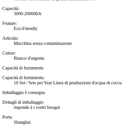
Capacità:
3000-20000b/h
Feature:
Eco-Friendly
Articulu:
Macchina senza contaminazione
Culore:
Bianco d'argentu
Capacità di furnimentu
Capacità di furnimentu:
10 Set / Sets per Year Linea di pruduzzioni d'acqua di coccu
Imballaggio è consegna
Dettagli di imballaggio
risponde à i vostri bisogni
Portu
Shanghai