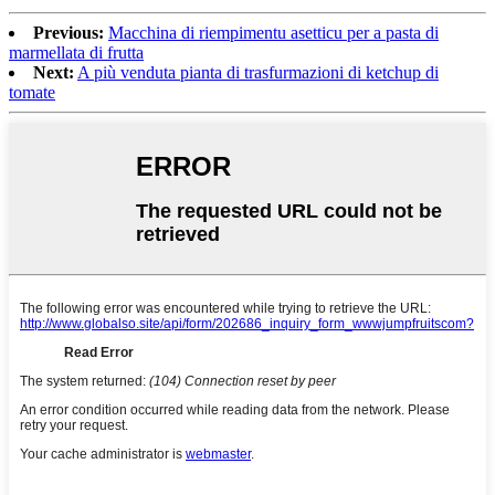
Previous:
Macchina di riempimentu asetticu per a pasta di
marmellata di frutta
Next:
A più venduta pianta di trasfurmazioni di ketchup di
tomate