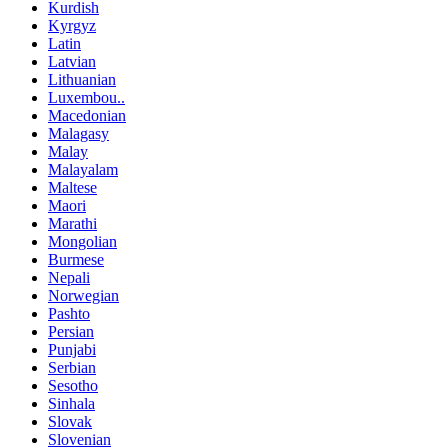
Kurdish
Kyrgyz
Latin
Latvian
Lithuanian
Luxembou..
Macedonian
Malagasy
Malay
Malayalam
Maltese
Maori
Marathi
Mongolian
Burmese
Nepali
Norwegian
Pashto
Persian
Punjabi
Serbian
Sesotho
Sinhala
Slovak
Slovenian