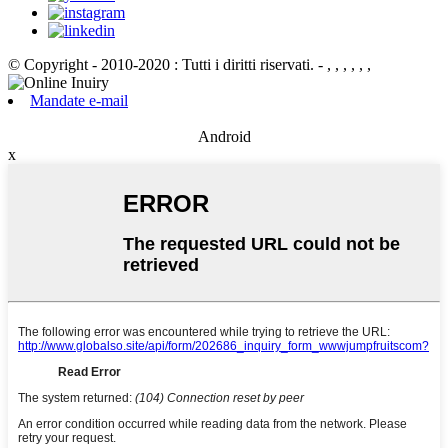
© Copyright - 2010-2020 : Tutti i diritti riservati.
- , , , , , ,
Mandate e-mail
Android
x