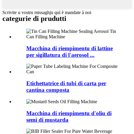
Scrivite u vostru missaghju quì è mandate à noi
categurie di prudutti
Macchina di riempimentu di lattine
per sigillatura di l'aerosol ...
Etichettatrice di tubi di carta per
cantina composta
Macchina di riempimentu d'oliu di
semi di mustarda