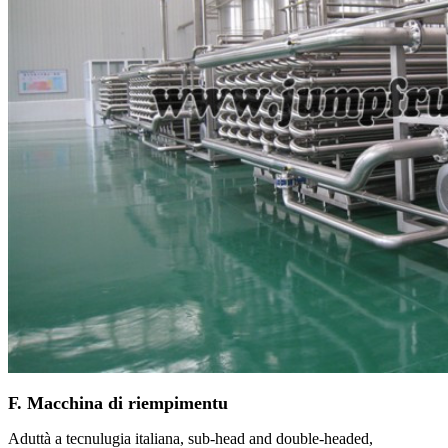
F. Macchina di riempimentu
Aduttà a tecnulugia italiana, sub-head and double-headed,