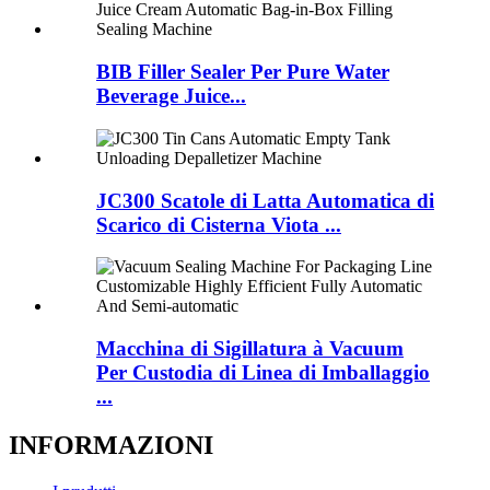
BIB Filler Sealer Per Pure Water
Beverage Juice...
JC300 Scatole di Latta Automatica di
Scarico di Cisterna Viota ...
Macchina di Sigillatura à Vacuum
Per Custodia di Linea di Imballaggio
...
INFORMAZIONI