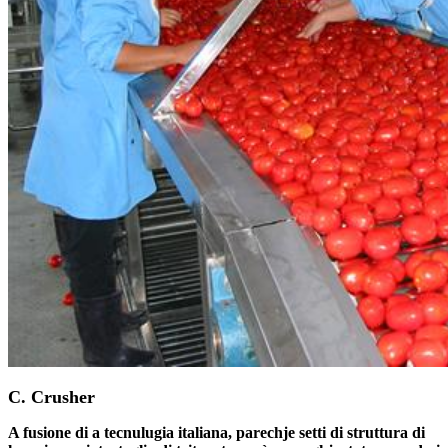
C. Crusher
A fusione di a tecnulugia italiana, parechje setti di struttura di