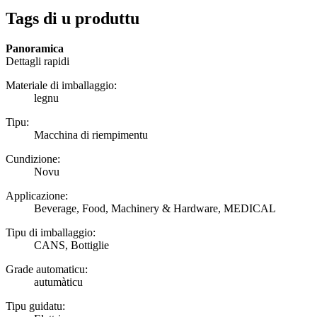
Tags di u produttu
Panoramica
Dettagli rapidi
Materiale di imballaggio:
legnu
Tipu:
Macchina di riempimentu
Cundizione:
Novu
Applicazione:
Beverage, Food, Machinery & Hardware, MEDICAL
Tipu di imballaggio:
CANS, Bottiglie
Grade automaticu:
autumàticu
Tipu guidatu: