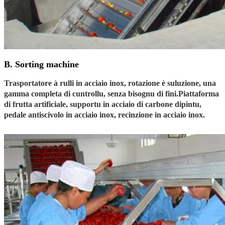
B. Sorting machine
Trasportatore à rulli in acciaio inox, rotazione è suluzione, una
gamma completa di cuntrollu, senza bisognu di fini.Piattaforma
di frutta artificiale, supportu in acciaio di carbone dipintu,
pedale antiscivolo in acciaio inox, recinzione in acciaio inox.