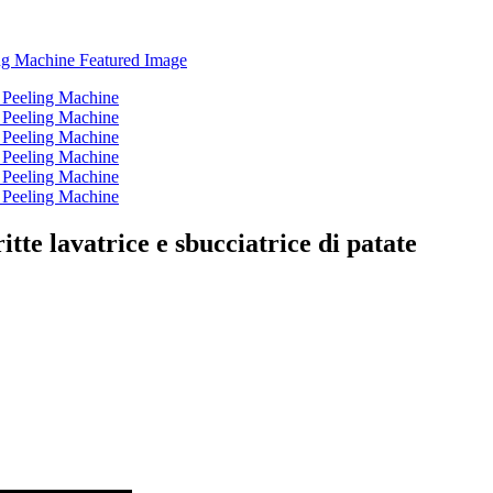
itte lavatrice e sbucciatrice di patate