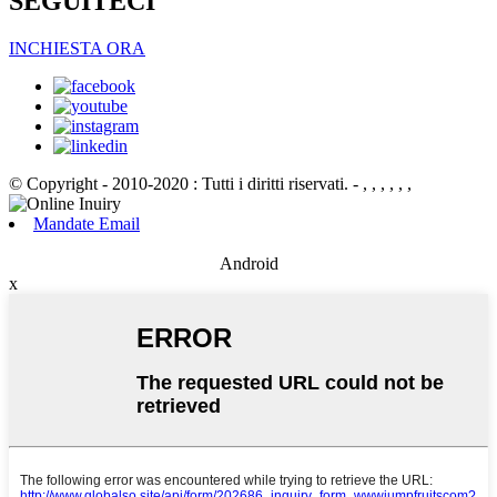
SEGUITECI
INCHIESTA ORA
© Copyright - 2010-2020 : Tutti i diritti riservati.
- , , , , , ,
Mandate Email
Android
x