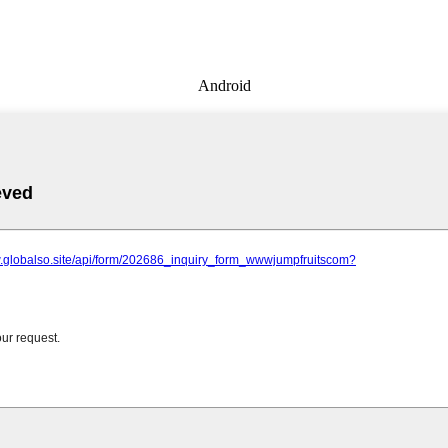
Android