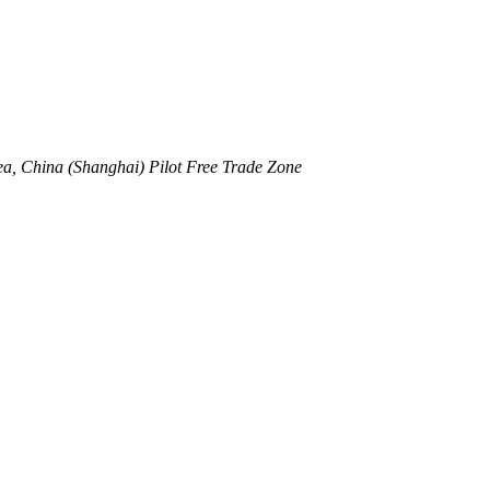
a, China (Shanghai) Pilot Free Trade Zone